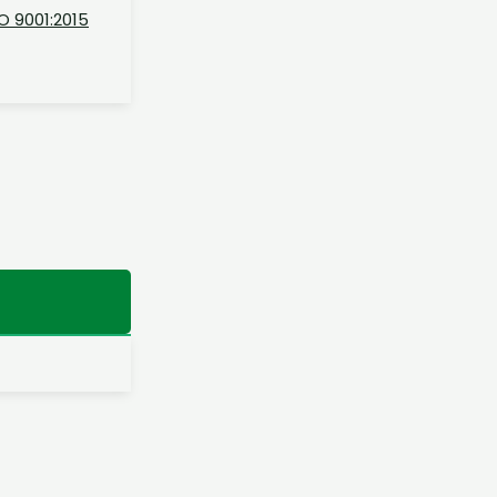
O 9001:2015