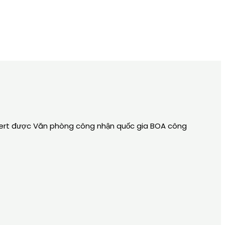
cert được Văn phòng công nhận quốc gia BOA công