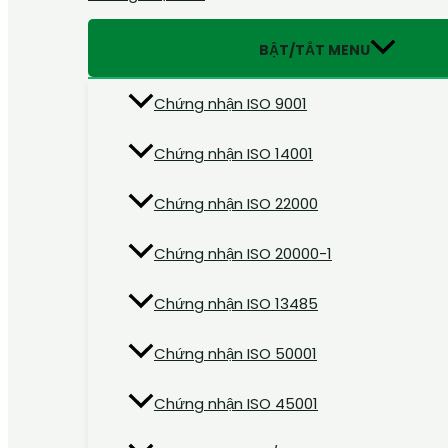
BẬT/TẮT MENU
Chứng nhận ISO 9001
Chứng nhận ISO 14001
Chứng nhận ISO 22000
Chứng nhận ISO 20000-1
Chứng nhận ISO 13485
Chứng nhận ISO 50001
Chứng nhận ISO 45001